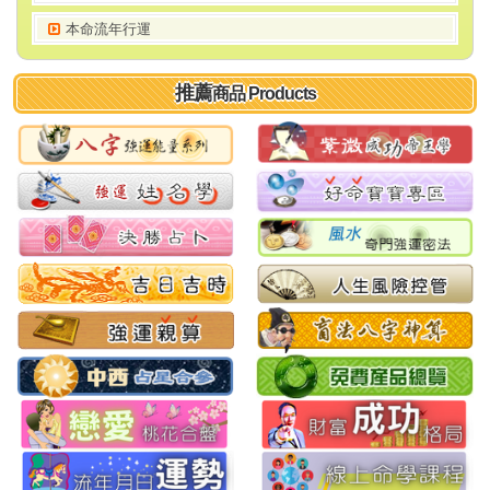
本命流年行運
推薦
商品 Products