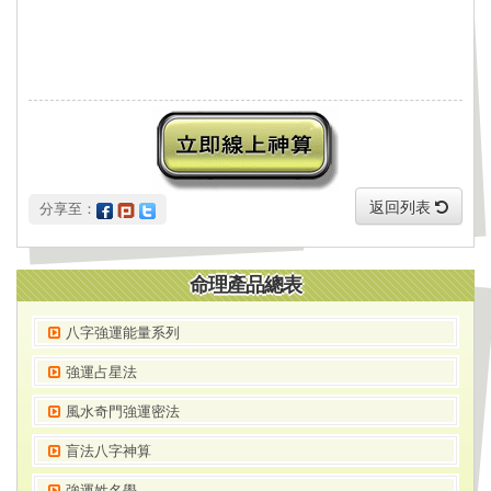
返回列表
 分享至：
命理產品總表
八字強運能量系列
強運占星法
風水奇門強運密法
盲法八字神算
強運姓名學