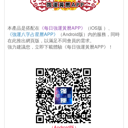
本產品是搭配在
《每日強運黃曆APP》
（iOS版 ）、
《強運八字占星曆APP》
（Android版）內的服務，同時
在此推出網頁版，以滿足不同會員的需求。
 強力建議您，立即下載體驗《每日強運黃曆APP》！
（Android版）