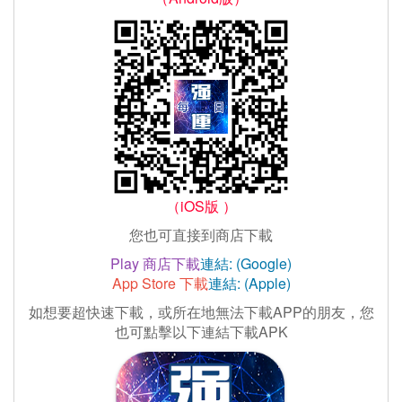
（iOS版 ）
您也可直接到商店下載
Play 商店下載
連結: (Google)
App Store 下載
連結: (Apple)
如想要超快速下載，或所在地無法下載APP的朋友，您
也可點擊以下連結下載APK