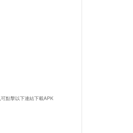
可點擊以下連結下載APK