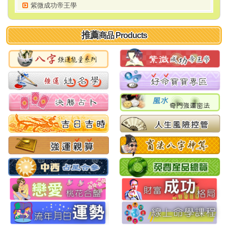
紫微成功帝王學
推薦
商品 Products