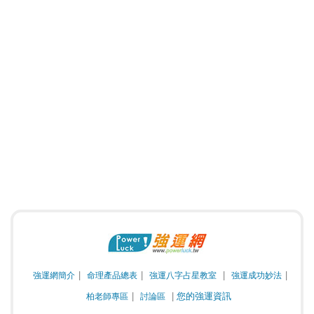
強運網簡介
命理產品總表
強運八字占星教室
強運成功妙法
您的強運資訊
柏老師專區
討論區