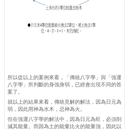
所以從以上的案例來看，「傳統八字學」與「強運
八字學」所判斷的身強身弱，已經會出現不同的答
案了。
就以上的結果來看，傳統見解的解法，因為日元為
弱，因此用神為水木，忌神為火。
但在強運八字學的解法中，因為日元為旺，必須削
減其能量。而因為土的能量比火的能量強，因此以