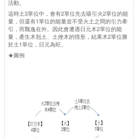
活動。
這時土3單位中，會有2單位先去吸引火2單位的能
量，但還有1單位的能量並不受火土之間的引力牽
引，而飄逸在外。因此會遭遇日元木2單位的能
量，產生木剋土、土挫木的情形，結果木2單位勝
於土1單位，日元為旺。
★圖例